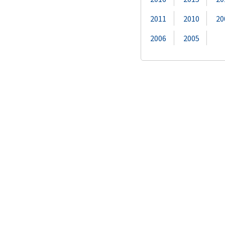
2011
2010
20
2006
2005