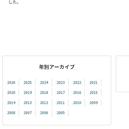
した。
年別アーカイブ
2026
2025
2024
2023
2022
2021
2020
2019
2018
2017
2016
2015
2014
2013
2012
2011
2010
2009
2008
2007
2006
2005