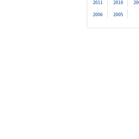
2011
2010
20
2006
2005