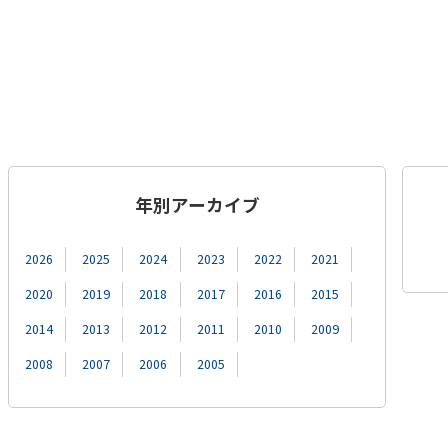
年別アーカイブ
2026
2025
2024
2023
2022
2021
2020
2019
2018
2017
2016
2015
2014
2013
2012
2011
2010
2009
2008
2007
2006
2005