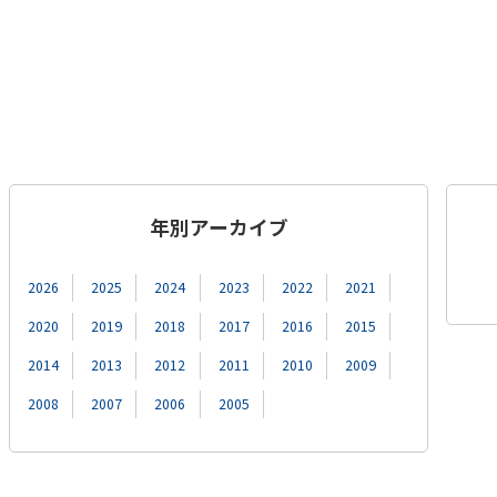
年別アーカイブ
2026
2025
2024
2023
2022
2021
2020
2019
2018
2017
2016
2015
2014
2013
2012
2011
2010
2009
2008
2007
2006
2005