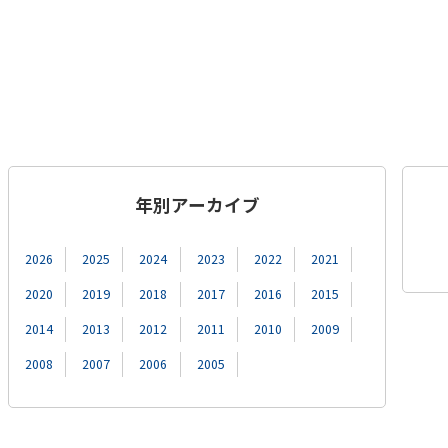
年別アーカイブ
2026
2025
2024
2023
2022
2021
2020
2019
2018
2017
2016
2015
2014
2013
2012
2011
2010
2009
2008
2007
2006
2005