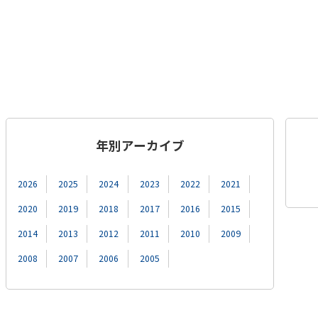
年別アーカイブ
2026
2025
2024
2023
2022
2021
2020
2019
2018
2017
2016
2015
2014
2013
2012
2011
2010
2009
2008
2007
2006
2005