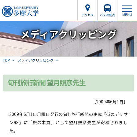
アクセス
バス時刻表
MENU
メディアクリッピング
TOP
メディアクリッピング
旬刊旅行新聞 望月照彦先生
［2009年6月1日］
2009年6月1日月曜日発行の旬刊旅行新聞の連載「街のデッサ
ン98」に「旅の本質」として望月照彦先生が寄稿されまし
た。