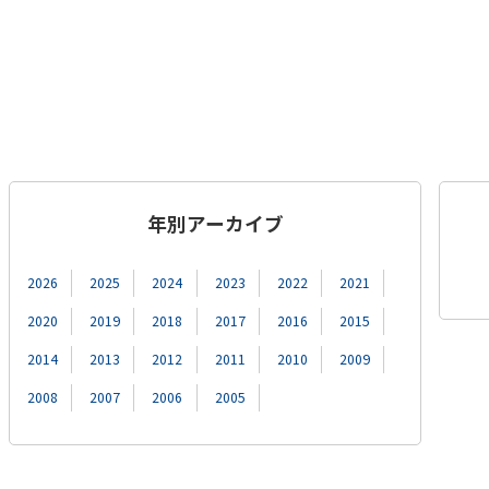
年別アーカイブ
2026
2025
2024
2023
2022
2021
2020
2019
2018
2017
2016
2015
2014
2013
2012
2011
2010
2009
2008
2007
2006
2005