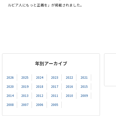
ルビア人にもっと正義を」が掲載されました。
年別アーカイブ
2026
2025
2024
2023
2022
2021
2020
2019
2018
2017
2016
2015
2014
2013
2012
2011
2010
2009
2008
2007
2006
2005