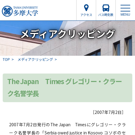
アクセス
バス時刻表
MENU
メディアクリッピング
TOP
メディアクリッピング
The Japan Times グレゴリー・クラー
ク名誉学長
［2007年7月2日］
2007年7月2日発行のThe Japan Timesにグレゴリー・クラ
ーク名誉学長の「Serbia owed justice in Kosovo コソボのセ