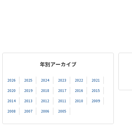
年別アーカイブ
2026
2025
2024
2023
2022
2021
2020
2019
2018
2017
2016
2015
2014
2013
2012
2011
2010
2009
2008
2007
2006
2005