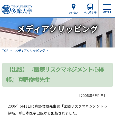
アクセス
バス時刻表
MENU
メディアクリッピング
TOP
メディアクリッピング
【出版】 『医療リスクマネジメント心得
帳』 真野俊樹先生
［2006年6月1日］
2006年6月1日に真野俊樹先生著「医療リスクマネジメント心
得帳」が日本医学出版から出版されました。