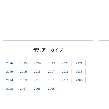
年別アーカイブ
2026
2025
2024
2023
2022
2021
2020
2019
2018
2017
2016
2015
2014
2013
2012
2011
2010
2009
2008
2007
2006
2005