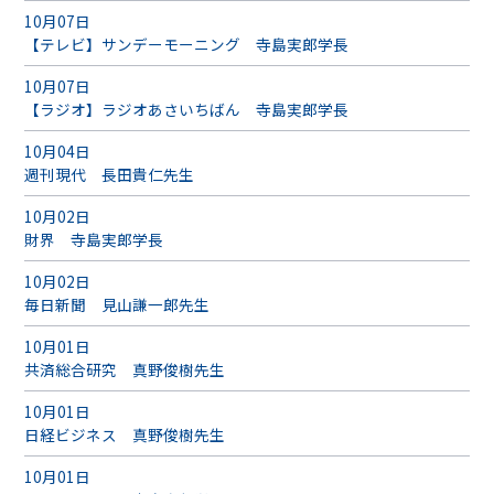
10月07日
【テレビ】サンデーモーニング 寺島実郎学長
10月07日
【ラジオ】ラジオあさいちばん 寺島実郎学長
10月04日
週刊現代 長田貴仁先生
10月02日
財界 寺島実郎学長
10月02日
毎日新聞 見山謙一郎先生
10月01日
共済総合研究 真野俊樹先生
10月01日
日経ビジネス 真野俊樹先生
10月01日