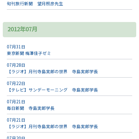
旬刊旅行新聞 望月照彦先生
2012年07月
07月31日
東京新聞 梅澤佳子ゼミ
07月28日
【ラジオ】月刊寺島実郎の世界 寺島実郎学長
07月22日
【テレビ】サンデーモーニング 寺島実郎学長
07月21日
毎日新聞 寺島実郎学長
07月21日
【ラジオ】月刊寺島実郎の世界 寺島実郎学長
07月20日