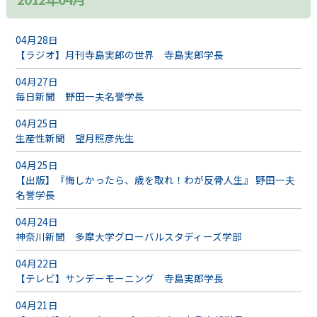
04月28日
【ラジオ】月刊寺島実郎の世界 寺島実郎学長
04月27日
毎日新聞 野田一夫名誉学長
04月25日
生産性新聞 望月照彦先生
04月25日
【出版】『悔しかったら、歳を取れ！わが反骨人生』 野田一夫
名誉学長
04月24日
神奈川新聞 多摩大学グローバルスタディーズ学部
04月22日
【テレビ】サンデーモーニング 寺島実郎学長
04月21日