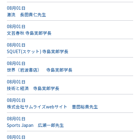
08月01日
激流 長田貴仁先生
08月01日
文芸春秋 寺島実郎学長
08月01日
SQUET(スケット) 寺島実郎学長
08月01日
世界（岩波書店） 寺島実郎学長
08月01日
技術と経済 寺島実郎学長
08月01日
株式会社サムライズwebサイト 豊田裕貴先生
08月01日
Sports Japan 広瀬一郎先生
08月01日