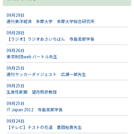
09月29日
週刊東洋経済 多摩大学 多摩大学総合研究所
09月28日
【ラジオ】ラジオあさいちばん 寺島実郎学長
09月26日
東京財団web バートル先生
09月25日
週刊サッカーダイジェスト 広瀬一郎先生
09月25日
生産性新聞 望月照彦教授
09月25日
IT Japan 2012 寺島実郎学長
09月24日
【テレビ】テストの花道 豊田裕貴先生