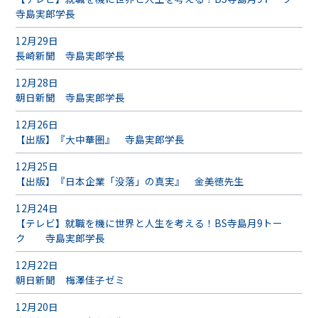
寺島実郎学長
12月29日
長崎新聞 寺島実郎学長
12月28日
朝日新聞 寺島実郎学長
12月26日
【出版】『大中華圏』 寺島実郎学長
12月25日
【出版】『日本企業「没落」の真実』 金美徳先生
12月24日
【テレビ】就職を機に世界と人生を考える！BS寺島月9トー
ク 寺島実郎学長
12月22日
朝日新聞 梅澤佳子ゼミ
12月20日