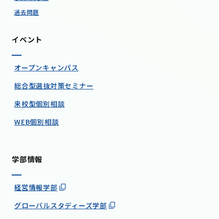
過去問題
イベント
オープンキャンパス
総合型選抜対策セミナー
来校型個別相談
WEB個別相談
学部情報
経営情報学部
グローバルスタディーズ学部