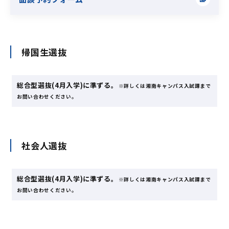
帰国生選抜
総合型選抜(4月入学)に準ずる。
※詳しくは湘南キャンパス入試課まで
お問い合わせください。
社会人選抜
総合型選抜(4月入学)に準ずる。
※詳しくは湘南キャンパス入試課まで
お問い合わせください。