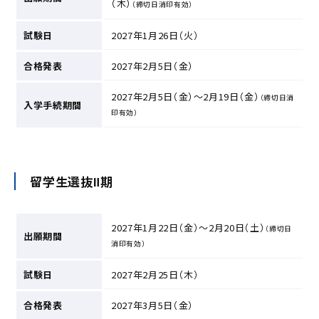
（木）
（締切日消印有効）
試験日
2027年1月26日（火）
合格発表
2027年2月5日（金）
2027年2月5日（金）～2月19日（金）
（締切日消
入学手続期間
印有効）
留学生選抜Ⅱ期
2027年1月22日（金）～2月20日（土）
（締切日
出願期間
消印有効）
試験日
2027年2月25日（木）
合格発表
2027年3月5日（金）