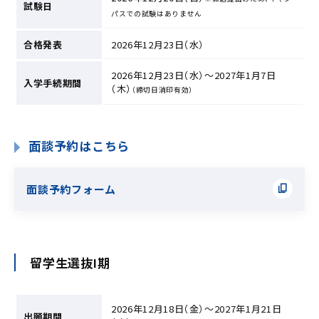
試験日
パスでの試験はありません
合格発表
2026年12月23日（水）
2026年12月23日（水）～2027年1月7日
入学手続期間
（木）
（締切日消印有効）
面談予約はこちら
面談予約フォーム
留学生選抜Ⅰ期
2026年12月18日（金）～2027年1月21日
出願期間