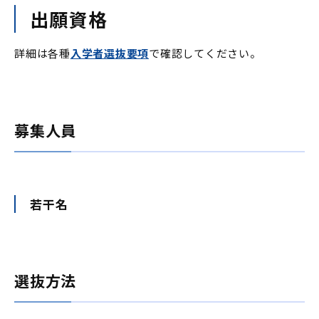
出願資格
詳細は各種
入学者選抜要項
で確認してください。
募集人員
若干名
選抜方法