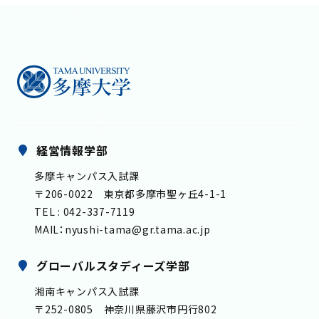
経営情報学部
多摩キャンパス入試課
〒206-0022 東京都多摩市聖ヶ丘4-1-1
TEL : 042-337-7119
MAIL：nyushi-tama@gr.tama.ac.jp
グローバルスタディーズ学部
湘南キャンパス入試課
〒252-0805 神奈川県藤沢市円行802