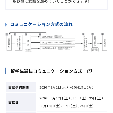
もお得に受験を進めていくことができます！
コミュニケーション方式の流れ
留学生選抜コミュニケーション方式 Ⅰ期
面談予約期間
2026年9月1日（火）～10月19日（月）
2026年9月12日（土）、19日（土）、26日（土）
面談日
10月10日（土）、17日（土）、24日（土）