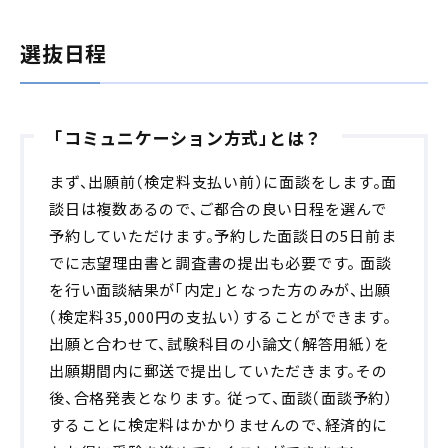
選抜日程
「コミュニケーション方式」とは？
まず、出願前（検定料支払い前）に面談をします。面
談日は複数あるので、ご都合の良い日程を選んで
予約していただけます。予約した面談日の5日前ま
でに志望理由書と調査書の提出も必要です。 面談
を行い面談結果が「内定」となった方のみが、出願
（検定料35,000円の支払い）することができます。
出願と合わせて、試験科目の小論文（解答用紙）を
出願期間内に郵送で提出していただきます。その
後、合格発表となります。 従って、面談（面談予約）
することに検定料はかかりませんので、経済的に