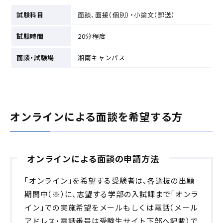
試験科目
面談、面接（個別）・小論文（郵送）
試験時間
20分程度
面談・試験場
湘南キャンパス
オンラインによる面談を希望する方
オンラインによる面談の申請方法
「オンライン」を希望する受験者は、各選抜の出願
期間中（※）に、志望する学部の入試課まで「オンラ
イン」での実施希望をメールもしくは電話（メール
アドレス・電話番号は受験生サイト下部へ記載）で