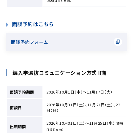
（締切日消印有効）
面談予約はこちら
面談予約フォーム
編入学選抜コミュニケーション方式 Ⅱ期
面談予約期間
2026年10月1日（木）～11月17日（火）
2026年10月31日（土）、11月21日（土）、22
面談日
日（日）
2026年10月31日（土）～11月25日（水）
（締切
出願期間
日消印有効）