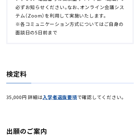
必ずお知らせください。なお、オンライン会議シス
テム（Zoom）を利用して実施いたします。
※各コミュニケーション方式についてはご自身の
面談日の5日前まで
検定料
35,000円 詳細は
入学者選抜要項
で確認してください。
出願のご案内