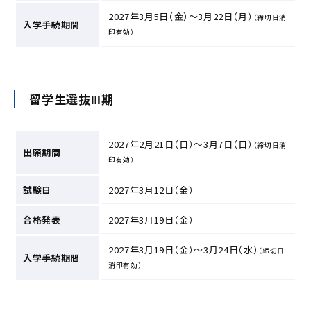
2027年3月5日（金）～3月22日（月）
（締切日消
入学手続期間
印有効）
留学生選抜Ⅲ期
2027年2月21日（日）～3月7日（日）
（締切日消
出願期間
印有効）
試験日
2027年3月12日（金）
合格発表
2027年3月19日（金）
2027年3月19日（金）～3月24日（水）
（締切日
入学手続期間
消印有効）