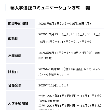
編入学選抜コミュニケーション方式 Ⅰ期
面談予約期間
2026年9月1日（火）～10月19日（月）
2026年9月12日（土）、19日（土）、26日（土）
面談日
10月10日（土）、17日（土）、24日（土）
2026年9月12日（土）～10月27日（火）
（締切
出願期間
日消印有効）
2026年10月30日（金）
※郵送提出のため、キャン
試験日
パスでの試験はありません
合格発表
2026年11月1日（日）
一次：2026年11月1日（日）～11月10日（火）
（締切日消印有効）
入学手続期間
二次：2026年11月1日（日）～11月26日（木）