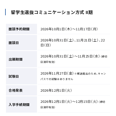
留学生選抜コミュニケーション方式 Ⅱ期
面談予約期間
2026年10月1日（木）～11月17日（月）
2026年10月31日（土）、11月21日（土）、22
面談日
日（日）
2026年10月31日（土）～11月25日（水）
（締切
出願期間
日消印有効）
2026年11月27日（金）
※郵送提出のため、キャン
試験日
パスでの試験はありません
合格発表
2026年12月1日（火）
2026年12月1日（火）～12月15日（火）
（締切
入学手続期間
日消印有効）