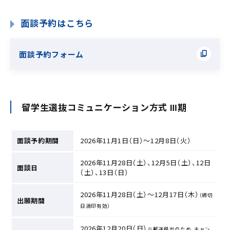
面談予約はこちら
面談予約フォーム
留学生選抜コミュニケーション方式 Ⅲ期
面談予約期間
2026年11月1日（日）～12月8日（火）
2026年11月28日（土）、12月5日（土）、12日
面談日
（土）、13日（日）
2026年11月28日（土）～12月17日（木）
（締切
出願期間
日消印有効）
2026年12月20日（日）
※郵送提出のため、キャン