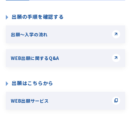
出願の手順を確認する
出願〜入学の流れ
WEB出願に関するQ&A
出願はこちらから
WEB出願サービス