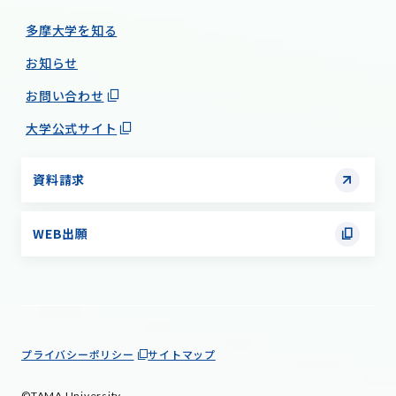
多摩大学を知る
お知らせ
お問い合わせ
大学公式サイト
資料請求
WEB出願
プライバシーポリシー
サイトマップ
©TAMA University.