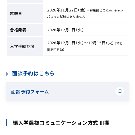
2026年11月27日（金）
※郵送提出のため、キャン
試験日
パスでの試験はありません
合格発表
2026年12月1日（火）
2026年12月1日（火）～12月15日（火）
（締切
入学手続期間
日消印有効）
面談予約はこちら
面談予約フォーム
編入学選抜コミュニケーション方式 Ⅲ期