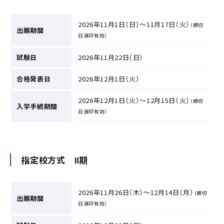
2026年11月1日（日）～11月17日（火）
（締切
出願期間
日消印有効）
試験日
2026年11月22日（日）
合格発表日
2026年12月1日（火）
2026年12月1日（火）～12月15日（火）
（締切
入学手続期間
日消印有効）
指定校方式 Ⅱ期
2026年11月26日（木）～12月14日（月）
（締切
出願期間
日消印有効）