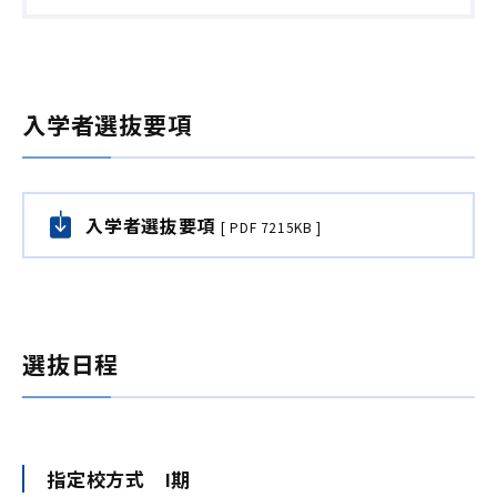
入学者選抜要項
入学者選抜要項
[ PDF 7215KB ]
選抜日程
指定校方式 Ⅰ期